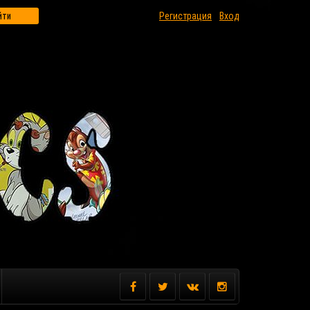
йти
Регистрация
Вход