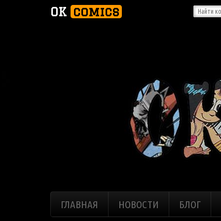
OK
comics
ГЛАВНАЯ
НОВОСТИ
БЛОГ