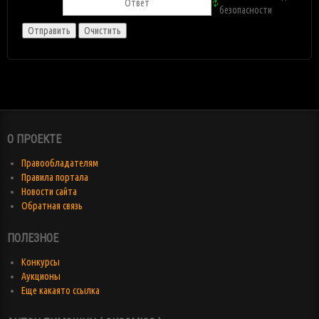
О ПРОЕКТЕ
Правообладателям
Правила портала
Новости сайта
Обратная связь
ПОЛЕЗНОЕ
Конкурсы
Аукционы
Еще какаято ссылка