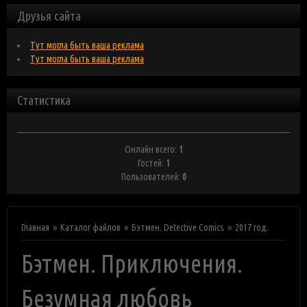
Друзья сайта
Тут могла быть ваша реклама
Тут могла быть ваша реклама
Статистика
Онлайн всего:
1
Гостей:
1
Пользователей:
0
Главная
Каталог файлов
Бэтмен. Detective Comics
2017 год.
Бэтмен. Приключения.
Безумная любовь