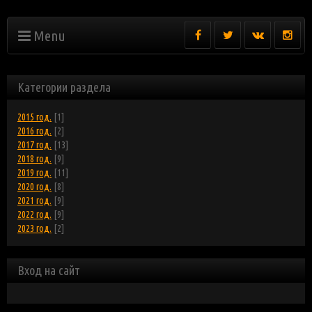
Menu
Категории раздела
2015 год.
[1]
2016 год.
[2]
2017 год.
[13]
2018 год.
[9]
2019 год.
[11]
2020 год.
[8]
2021 год.
[9]
2022 год.
[9]
2023 год.
[2]
Вход на сайт