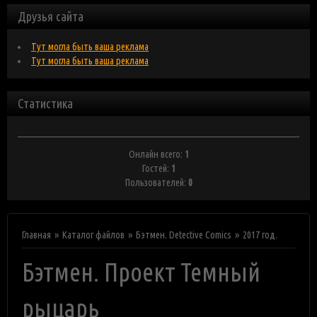
Друзья сайта
Тут могла быть ваша реклама
Тут могла быть ваша реклама
Статистика
Онлайн всего:
1
Гостей:
1
Пользователей:
0
Главная
Каталог файлов
Бэтмен. Detective Comics
2017 год.
Бэтмен. Проект Темный
рыцарь