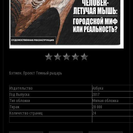
Бэтмен. Проект Темный рыцарь
Издательство
Азбука
Год Выпуска
2017
Тип обложки
Мягкая обложка
Тираж
20 000
Количество страниц
24