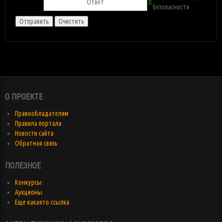
О ПРОЕКТЕ
Правообладателям
Правила портала
Новости сайта
Обратная связь
ПОЛЕЗНОЕ
Конкурсы
Аукционы
Еще какаято ссылка