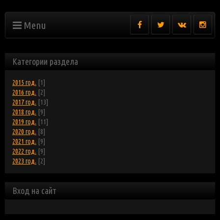
Menu
Категории раздела
2015 год.
[1]
2016 год.
[2]
2017 год.
[13]
2018 год.
[9]
2019 год.
[11]
2020 год.
[8]
2021 год.
[9]
2022 год.
[9]
2023 год.
[2]
Вход на сайт