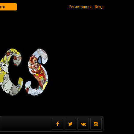
йти
Регистрация
Вход