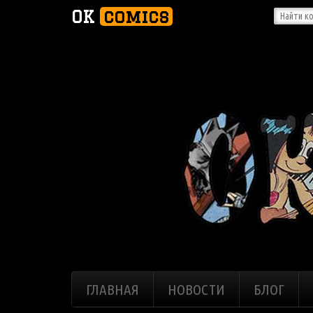
OK
comics
ГЛАВНАЯ
НОВОСТИ
БЛОГ