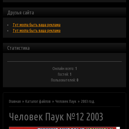
Друзья сайта
Тут могла быть ваша реклама
Тут могла быть ваша реклама
Статистика
Онлайн всего:
1
Гостей:
1
Пользователей:
0
Главная
Каталог файлов
Человек Паук
2003 год.
Человек Паук №12 2003