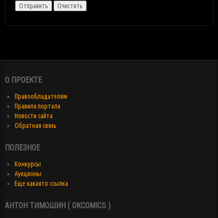
О ПРОЕКТЕ
Правообладателям
Правила портала
Новости сайта
Обратная связь
ПОЛЕЗНОЕ
Конкурсы
Аукционы
Еще какаято ссылка
АНТОН ТИМОШИН ( OKCOMICS )