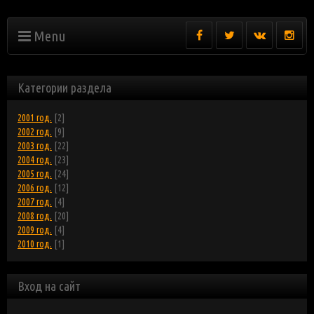
Menu
Категории раздела
2001 год.
[2]
2002 год.
[9]
2003 год.
[22]
2004 год.
[23]
2005 год.
[24]
2006 год.
[12]
2007 год.
[4]
2008 год.
[20]
2009 год.
[4]
2010 год.
[1]
Вход на сайт