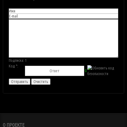
Подписка:
1
Код *:
О ПРОЕКТЕ