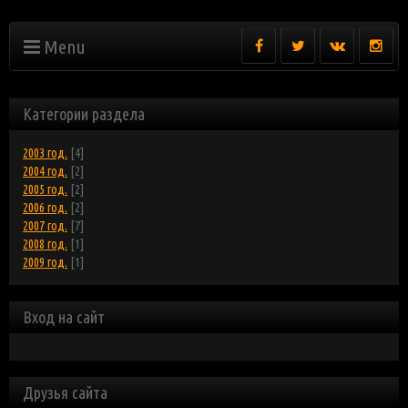
Menu
Категории раздела
2003 год.
[4]
2004 год.
[2]
2005 год.
[2]
2006 год.
[2]
2007 год.
[7]
2008 год.
[1]
2009 год.
[1]
Вход на сайт
Друзья сайта