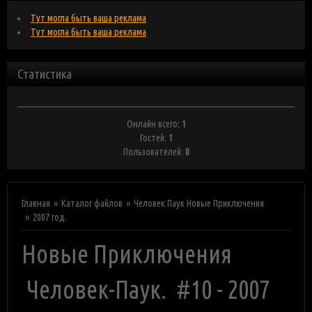
Тут могла быть ваша реклама
Тут могла быть ваша реклама
Статистика
Онлайн всего:
1
Гостей:
1
Пользователей:
0
Главная
Каталог файлов
Человек Паук Новые Приключения
2007 год.
Новые Приключения
Человек-Паук. #10 - 2007