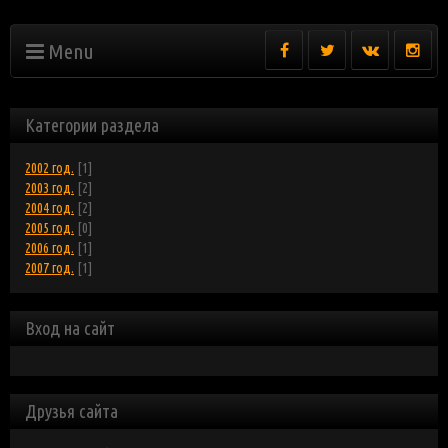
Menu
Категории раздела
2002 год.
[1]
2003 год.
[2]
2004 год.
[2]
2005 год.
[0]
2006 год.
[1]
2007 год.
[1]
Вход на сайт
Друзья сайта