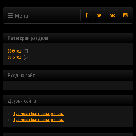
Menu
Категории раздела
2009 год.
[7]
2015 год.
[21]
Вход на сайт
Друзья сайта
Тут могла быть ваша реклама
Тут могла быть ваша реклама