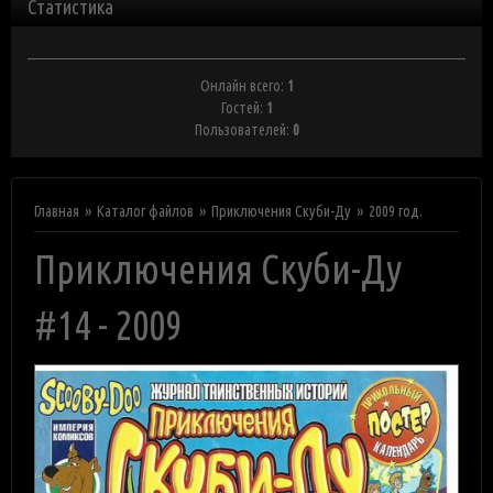
Статистика
Онлайн всего:
1
Гостей:
1
Пользователей:
0
Главная
Каталог файлов
Приключения Скуби-Ду
2009 год.
Приключения Скуби-Ду
#14 - 2009