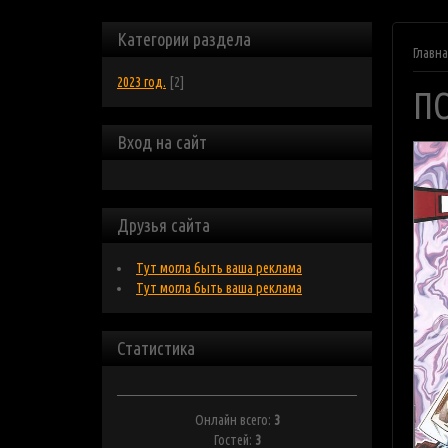
Категории раздела
Главн
2023 год.
[2]
П
Вход на сайт
Друзья сайта
Тут могла быть ваша реклама
Тут могла быть ваша реклама
Статистика
Онлайн всего:
3
Гостей:
3