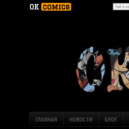
OK
comics
ГЛАВНАЯ
НОВОСТИ
БЛОГ