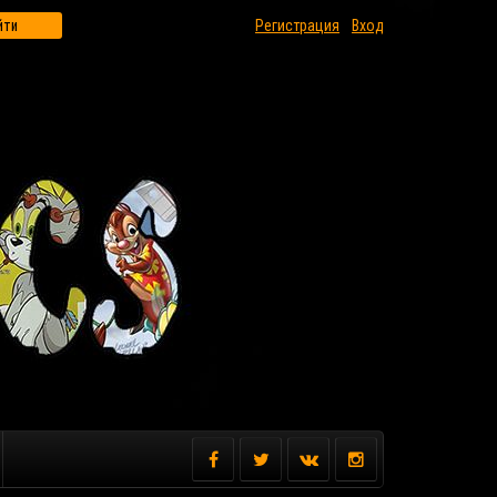
йти
Регистрация
Вход