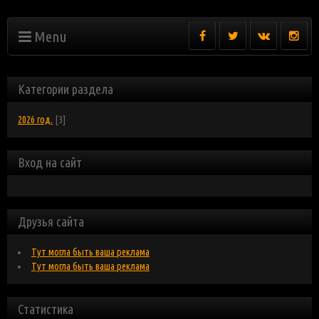
Menu
Категории раздела
2026 год.
[3]
Вход на сайт
Друзья сайта
Тут могла быть ваша реклама
Тут могла быть ваша реклама
Статистика