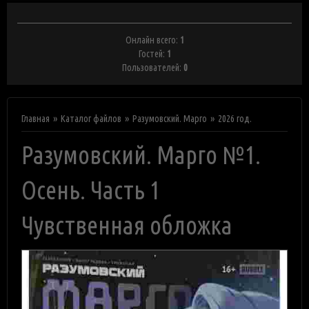
Онлайн всего:
1
Гостей:
1
Пользователей:
0
Главная
Каталог файлов
Разумовский. Марго
2026 год.
Разумовский. Марго №1.
Осень. Часть 1
Чувственная обложка