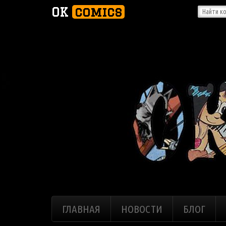
OK
comics
ГЛАВНАЯ
НОВОСТИ
БЛОГ