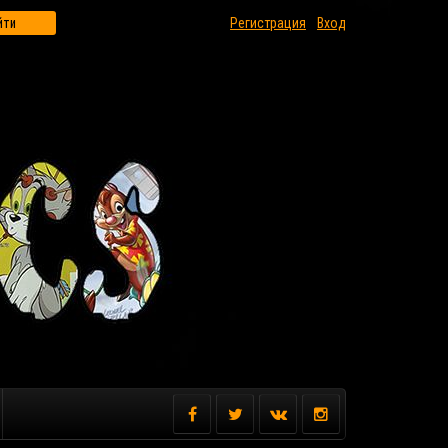
йти
Регистрация
Вход