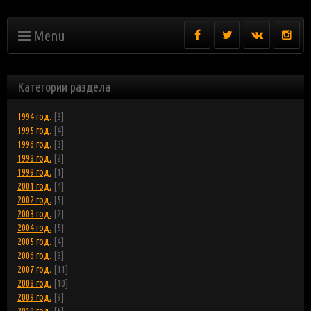
Menu
Категории раздела
1994 год.
[3]
1995 год.
[4]
1996 год.
[3]
1998 год.
[2]
1999 год.
[1]
2001 год.
[4]
2002 год.
[5]
2003 год.
[2]
2004 год.
[5]
2005 год.
[4]
2006 год.
[8]
2007 год.
[11]
2008 год.
[10]
2009 год.
[9]