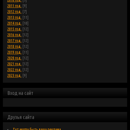
2010 год.
[5]
2011 год.
[9]
2012 год.
[7]
2013 год.
[11]
2014 год.
[10]
2015 год.
[12]
2016 год.
[12]
2017 год.
[12]
2018 год.
[12]
2019 год.
[11]
2020 год.
[12]
2021 год.
[12]
2022 год.
[12]
2023 год.
[9]
Вход на сайт
Друзья сайта
Тут могла быть ваша реклама