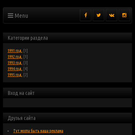
Menu
Категории раздела
1991 год.
[1]
1992 год.
[1]
1993 год.
[3]
1994 год.
[4]
1995 год.
[2]
Вход на сайт
Друзья сайта
Тут могла быть ваша реклама