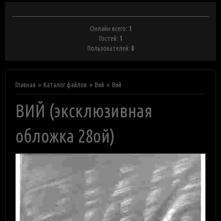
Онлайн всего:
1
Гостей:
1
Пользователей:
0
Главная
Каталог файлов
Вий
Вий
ВИЙ (эксклюзивная
обложка 28ой)