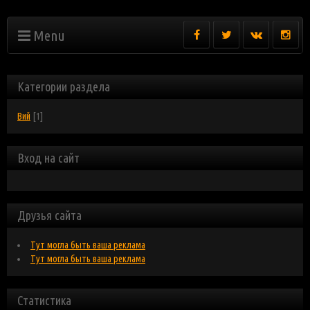
Menu
Категории раздела
Вий
[1]
Вход на сайт
Друзья сайта
Тут могла быть ваша реклама
Тут могла быть ваша реклама
Статистика