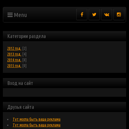
Menu
Категории раздела
2012 год.
[2]
2013 год.
[4]
2014 год.
[8]
2015 год.
[0]
Вход на сайт
Друзья сайта
Тут могла быть ваша реклама
Тут могла быть ваша реклама