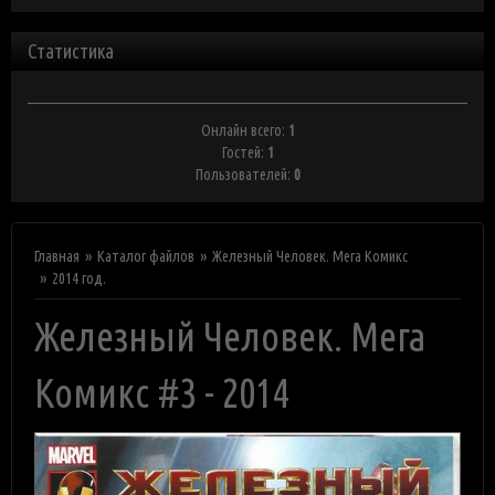
Статистика
Онлайн всего:
1
Гостей:
1
Пользователей:
0
Главная
Каталог файлов
Железный Человек. Мега Комикс
2014 год.
Железный Человек. Мега
Комикс #3 - 2014