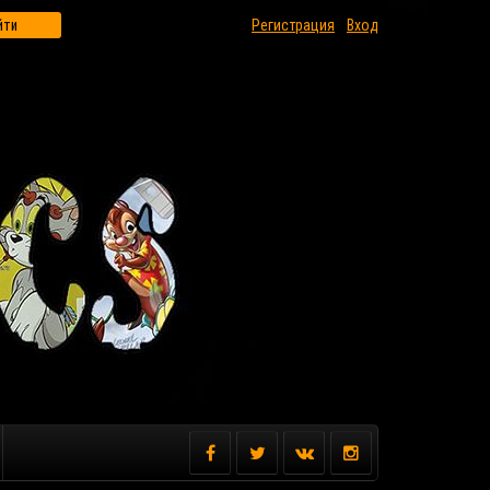
йти
Регистрация
Вход