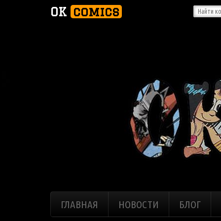
OK
comics
ГЛАВНАЯ
НОВОСТИ
БЛОГ