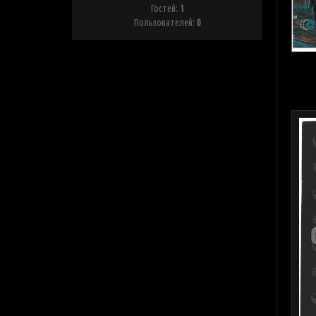
Гостей:
1
Пользователей:
0