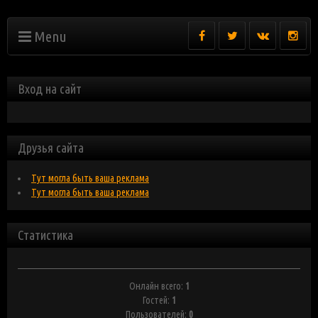
Menu
Вход на сайт
Друзья сайта
Тут могла быть ваша реклама
Тут могла быть ваша реклама
Статистика
Онлайн всего:
1
Гостей:
1
Пользователей:
0