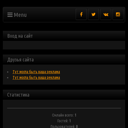
Menu
Вход на сайт
Друзья сайта
Тут могла быть ваша реклама
Тут могла быть ваша реклама
Статистика
Онлайн всего:
1
Гостей:
1
Пользователей:
0