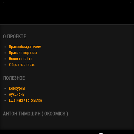
О ПРОЕКТЕ
Правообладателям
Правила портала
Новости сайта
Обратная связь
ПОЛЕЗНОЕ
Конкурсы
Аукционы
Еще какаято ссылка
АНТОН ТИМОШИН ( OKCOMICS )