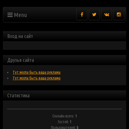
Menu
Вход на сайт
Друзья сайта
Тут могла быть ваша реклама
Тут могла быть ваша реклама
Статистика
Онлайн всего:
1
Гостей:
1
Пользователей:
0