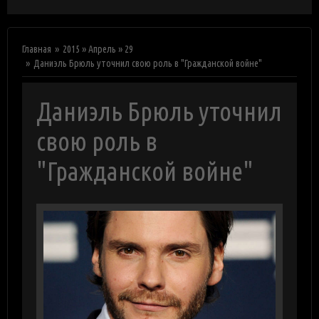
Главная
2015
»
Апрель
»
29
Даниэль Брюль уточнил свою роль в "Гражданской войне"
Даниэль Брюль уточнил
свою роль в
"Гражданской войне"