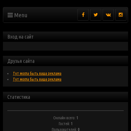
Menu
Вход на сайт
Друзья сайта
Тут могла быть ваша реклама
Тут могла быть ваша реклама
Статистика
Онлайн всего:
1
Гостей:
1
Пользователей:
0