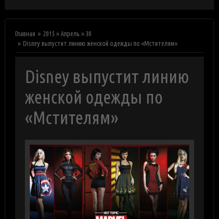
Главная
2015
»
Апрель
»
30
Disney выпустит линию женской одежды по «Мстителям»
Disney выпустит линию
женской одежды по
«Мстителям»