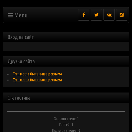
Menu
Вход на сайт
Друзья сайта
Тут могла быть ваша реклама
Тут могла быть ваша реклама
Статистика
Онлайн всего:
1
Гостей:
1
Пользователей:
0