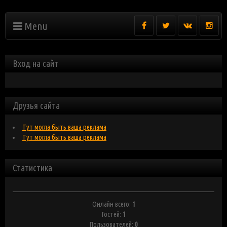
Menu
Вход на сайт
Друзья сайта
Тут могла быть ваша реклама
Тут могла быть ваша реклама
Статистика
Онлайн всего:
1
Гостей:
1
Пользователей:
0