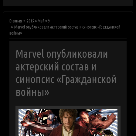
Главная
2015
»
Май
»
9
Marvel опубликовали актерский состав и синопсис «Гражданской
войны»
Marvel опубликовали
актерский состав и
синопсис «Гражданской
войны»