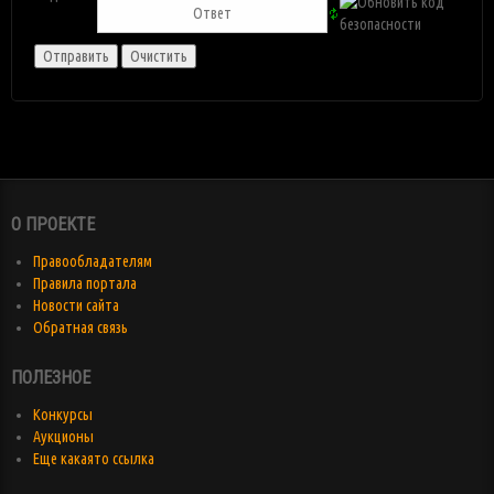
О ПРОЕКТЕ
Правообладателям
Правила портала
Новости сайта
Обратная связь
ПОЛЕЗНОЕ
Конкурсы
Аукционы
Еще какаято ссылка