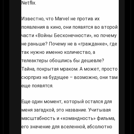
Netflix.
Известно, что Marvel не против их
появления в кино, они появятся во второй
части «Войны Бесконечности», но почему
не раньше? Почему не в «гражданке», где
так нужно именно количество, а
телеактеры обошлись бы дешевле?
Тайна, покрытая мраком. А может, просто
сюрприз на будущее – возможно, они там
еще появятся.
Еще один момент, который остался для
меня загадкой, это название. Учитывая
масштабность и «командность» фильма,
его значение для вселенной, абсолютно