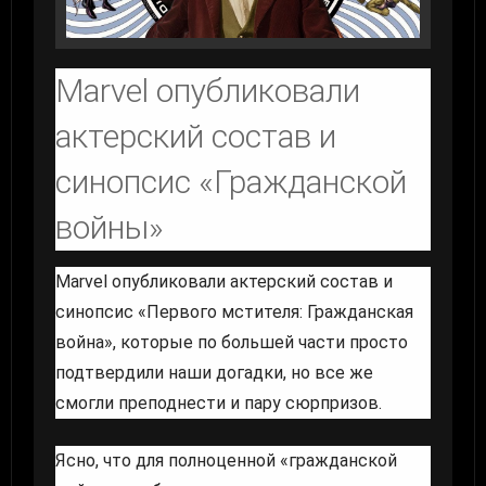
Marvel опубликовали
актерский состав и
синопсис «Гражданской
войны»
Marvel опубликовали актерский состав и
синопсис «Первого мстителя: Гражданская
война», которые по большей части просто
подтвердили наши догадки, но все же
смогли преподнести и пару сюрпризов.
Ясно, что для полноценной «гражданской