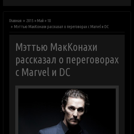
Главная
2015
»
Май
»
18
Мэттью МакКонахи рассказал о переговорах с Marvel и DC
Мэттью МакКонахи
рассказал о переговорах
с Marvel и DC