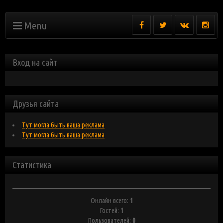
Menu
Вход на сайт
Друзья сайта
Тут могла быть ваша реклама
Тут могла быть ваша реклама
Статистика
Онлайн всего:
1
Гостей:
1
Пользователей:
0