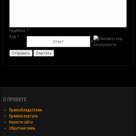
Подписка:
1
Код *:
О ПРОЕКТЕ
Правообладателям
Правила портала
Новости сайта
Обратная связь