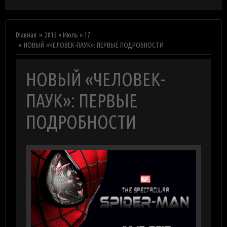
Главная
2015
»
Июль
»
17
НОВЫЙ «ЧЕЛОВЕК-ПАУК»: ПЕРВЫЕ ПОДРОБНОСТИ
НОВЫЙ «ЧЕЛОВЕК-
ПАУК»: ПЕРВЫЕ
ПОДРОБНОСТИ