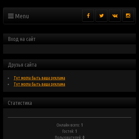
Menu
Вход на сайт
Друзья сайта
Тут могла быть ваша реклама
Тут могла быть ваша реклама
Статистика
Онлайн всего:
1
Гостей:
1
Пользователей:
0