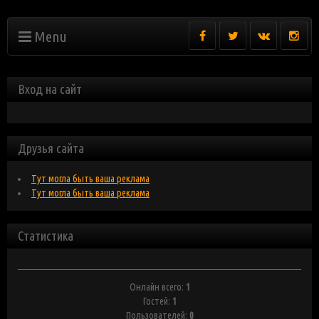
Menu
Вход на сайт
Друзья сайта
Тут могла быть ваша реклама
Тут могла быть ваша реклама
Статистика
Онлайн всего:
1
Гостей:
1
Пользователей:
0