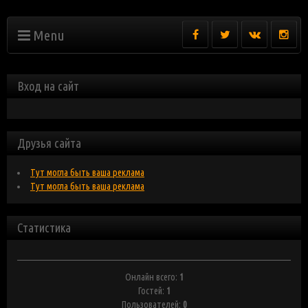
Menu
Вход на сайт
Друзья сайта
Тут могла быть ваша реклама
Тут могла быть ваша реклама
Статистика
Онлайн всего:
1
Гостей:
1
Пользователей:
0