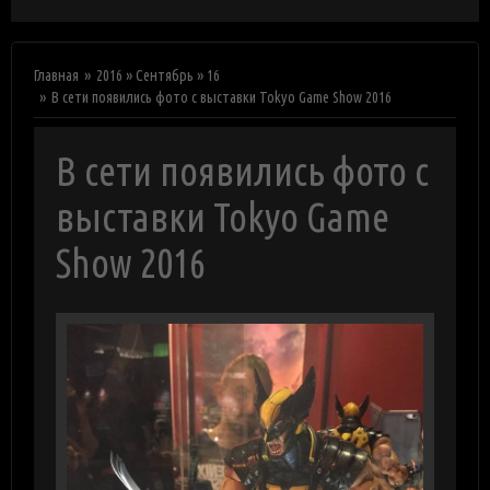
Главная
2016
»
Сентябрь
»
16
В сети появились фото с выставки Tokyo Game Show 2016
В сети появились фото с
выставки Tokyo Game
Show 2016