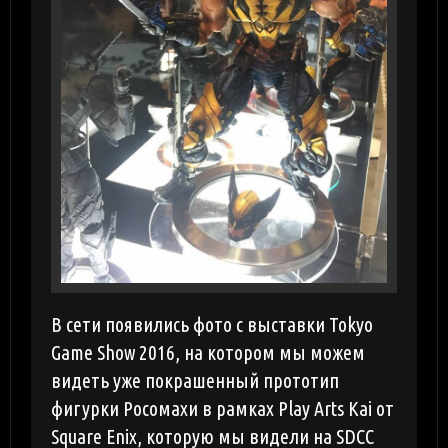
В сети появились фото с выставки Tokyo
Game Show 2016, на котором мы можем
видеть уже покрашенный прототип
фигурки Росомахи в рамках Play Arts Kai от
Square Enix, которую мы видели на SDCC