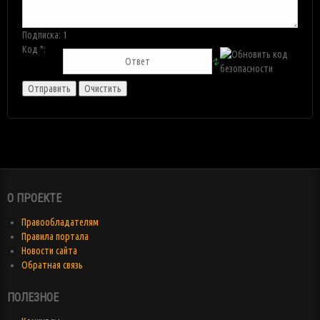
Подписка:
1
Код *:
О ПРОЕКТЕ
Правообладателям
Правила портала
Новости сайта
Обратная связь
ПОЛЕЗНОЕ